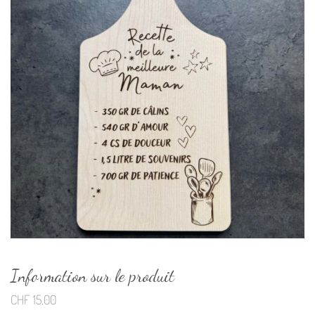
Information sur le produit
CHF
15.00