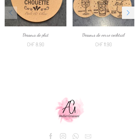
Dessous de plat
Dessous de verre cocktail
CHF
8.90
CHF
11.90