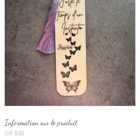
Information sur le produit
CHF
8.90