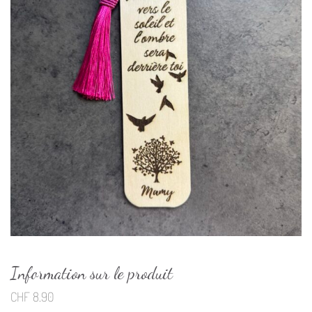
Information sur le produit
CHF
8.90