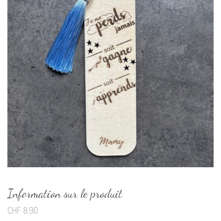
Information sur le produit
CHF
8.90