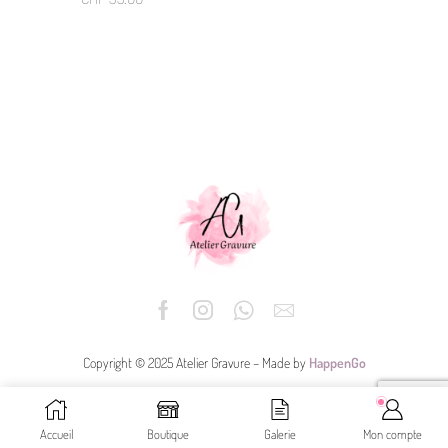
Copyright © 2025 Atelier Gravure – Made by
HappenGo
Accueil
Boutique
Galerie
Mon compte