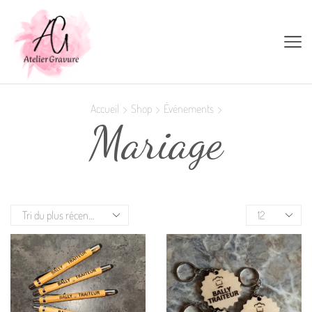
Accueil
Shop
Événements
Mariage