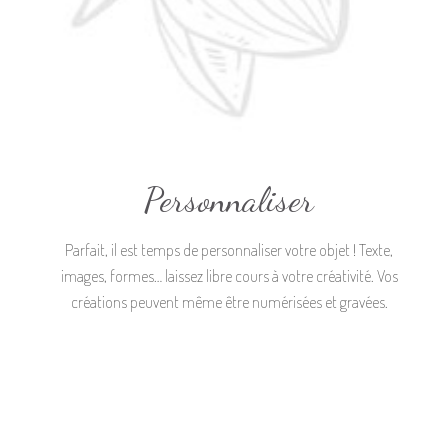
Personnaliser
Parfait, il est temps de personnaliser votre objet ! Texte,
images, formes… laissez libre cours à votre créativité. Vos
créations peuvent même être numérisées et gravées.