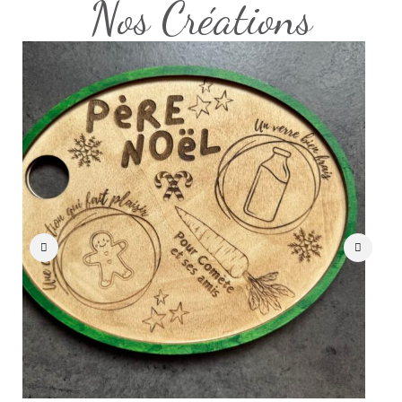
Nos Créations