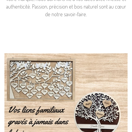
authenticité. Passion, précision et bois naturel sont au cœur
de notre savoir-faire.