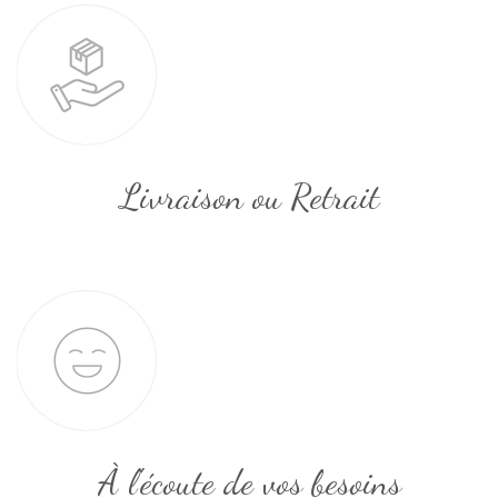
Livraison ou Retrait
À l'écoute de vos besoins