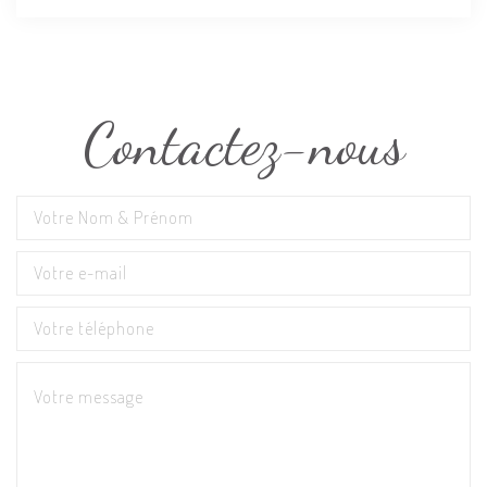
Contactez-nous