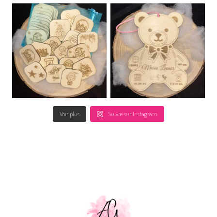
Voir plus
Suivre sur Instagram