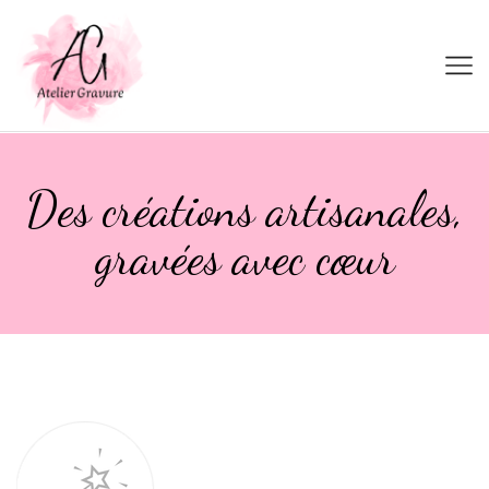
Des créations artisanales,
gravées avec cœur