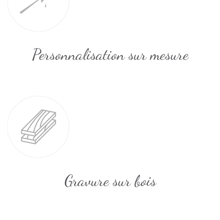
Personnalisation sur mesure
Gravure sur bois